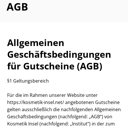
AGB
Allgemeinen
Geschäftsbedingungen
für Gutscheine (AGB)
§1 Geltungsbereich
Für die im Rahmen unserer Website unter
https://kosmetik-insel.net/ angebotenen Gutscheine
gelten ausschließlich die nachfolgenden Allgemeinen
Geschäftsbedingungen (nachfolgend: „AGB“) von
Kosmetik Insel (nachfolgend: „Institut“) in der zum