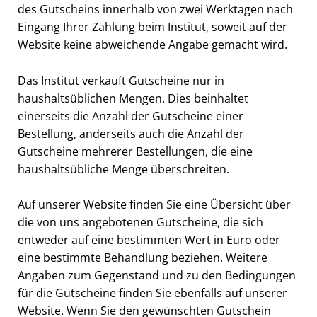
des Gutscheins innerhalb von zwei Werktagen nach
Eingang Ihrer Zahlung beim Institut, soweit auf der
Website keine abweichende Angabe gemacht wird.
Das Institut verkauft Gutscheine nur in
haushaltsüblichen Mengen. Dies beinhaltet
einerseits die Anzahl der Gutscheine einer
Bestellung, anderseits auch die Anzahl der
Gutscheine mehrerer Bestellungen, die eine
haushaltsübliche Menge überschreiten.
Auf unserer Website finden Sie eine Übersicht über
die von uns angebotenen Gutscheine, die sich
entweder auf eine bestimmten Wert in Euro oder
eine bestimmte Behandlung beziehen. Weitere
Angaben zum Gegenstand und zu den Bedingungen
für die Gutscheine finden Sie ebenfalls auf unserer
Website. Wenn Sie den gewünschten Gutschein