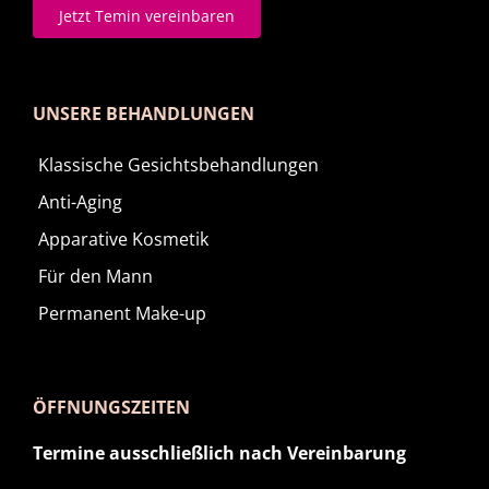
Jetzt Temin vereinbaren
UNSERE BEHANDLUNGEN
Klassische Gesichtsbehandlungen
Anti-Aging
Apparative Kosmetik
Für den Mann
Permanent Make-up
ÖFFNUNGSZEITEN
Termine ausschließlich nach Vereinbarung