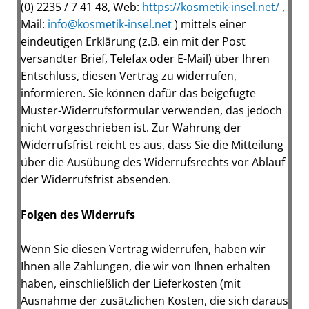
(0) 2235 / 7 41 48
, Web:
https://kosmetik-insel.net/
,
Mail:
info@kosmetik-insel.net
) mittels einer
eindeutigen Erklärung (z.B. ein mit der Post
versandter Brief, Telefax oder E-Mail) über Ihren
Entschluss, diesen Vertrag zu widerrufen,
informieren. Sie können dafür das beigefügte
Muster-Widerrufsformular verwenden, das jedoch
nicht vorgeschrieben ist. Zur Wahrung der
Widerrufsfrist reicht es aus, dass Sie die Mitteilung
über die Ausübung des Widerrufsrechts vor Ablauf
der Widerrufsfrist absenden.
Folgen des Widerrufs
Wenn Sie diesen Vertrag widerrufen, haben wir
Ihnen alle Zahlungen, die wir von Ihnen erhalten
haben, einschließlich der Lieferkosten (mit
Ausnahme der zusätzlichen Kosten, die sich daraus