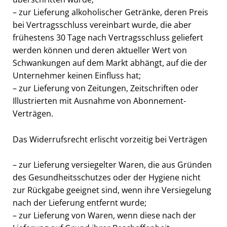
– zur Lieferung alkoholischer Getränke, deren Preis
bei Vertragsschluss vereinbart wurde, die aber
frühestens 30 Tage nach Vertragsschluss geliefert
werden können und deren aktueller Wert von
Schwankungen auf dem Markt abhängt, auf die der
Unternehmer keinen Einfluss hat;
– zur Lieferung von Zeitungen, Zeitschriften oder
Illustrierten mit Ausnahme von Abonnement-
Verträgen.
Das Widerrufsrecht erlischt vorzeitig bei Verträgen
– zur Lieferung versiegelter Waren, die aus Gründen
des Gesundheitsschutzes oder der Hygiene nicht
zur Rückgabe geeignet sind, wenn ihre Versiegelung
nach der Lieferung entfernt wurde;
– zur Lieferung von Waren, wenn diese nach der