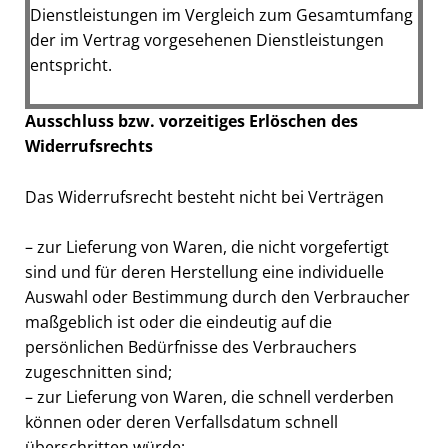
Dienstleistungen im Vergleich zum Gesamtumfang
der im Vertrag vorgesehenen Dienstleistungen
entspricht.
Ausschluss bzw. vorzeitiges Erlöschen des
Widerrufsrechts
Das Widerrufsrecht besteht nicht bei Verträgen
– zur Lieferung von Waren, die nicht vorgefertigt
sind und für deren Herstellung eine individuelle
Auswahl oder Bestimmung durch den Verbraucher
maßgeblich ist oder die eindeutig auf die
persönlichen Bedürfnisse des Verbrauchers
zugeschnitten sind;
– zur Lieferung von Waren, die schnell verderben
können oder deren Verfallsdatum schnell
überschritten würde;