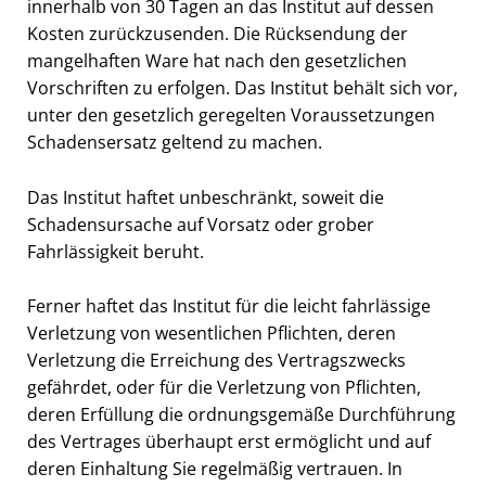
innerhalb von 30 Tagen an das Institut auf dessen
Kosten zurückzusenden. Die Rücksendung der
mangelhaften Ware hat nach den gesetzlichen
Vorschriften zu erfolgen. Das Institut behält sich vor,
unter den gesetzlich geregelten Voraussetzungen
Schadensersatz geltend zu machen.
Das Institut haftet unbeschränkt, soweit die
Schadensursache auf Vorsatz oder grober
Fahrlässigkeit beruht.
Ferner haftet das Institut für die leicht fahrlässige
Verletzung von wesentlichen Pflichten, deren
Verletzung die Erreichung des Vertragszwecks
gefährdet, oder für die Verletzung von Pflichten,
deren Erfüllung die ordnungsgemäße Durchführung
des Vertrages überhaupt erst ermöglicht und auf
deren Einhaltung Sie regelmäßig vertrauen. In