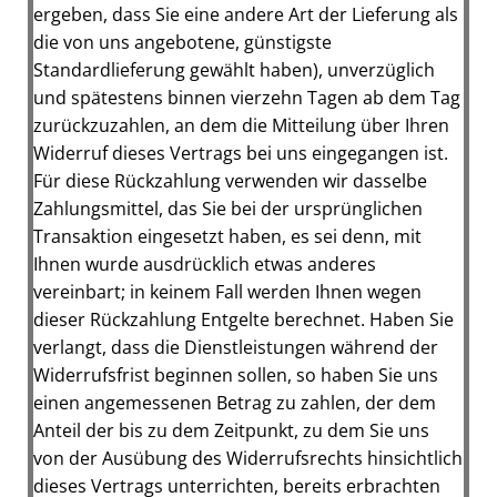
ergeben, dass Sie eine andere Art der Lieferung als
die von uns angebotene, günstigste
Standardlieferung gewählt haben), unverzüglich
und spätestens binnen vierzehn Tagen ab dem Tag
zurückzuzahlen, an dem die Mitteilung über Ihren
Widerruf dieses Vertrags bei uns eingegangen ist.
Für diese Rückzahlung verwenden wir dasselbe
Zahlungsmittel, das Sie bei der ursprünglichen
Transaktion eingesetzt haben, es sei denn, mit
Ihnen wurde ausdrücklich etwas anderes
vereinbart; in keinem Fall werden Ihnen wegen
dieser Rückzahlung Entgelte berechnet. Haben Sie
verlangt, dass die Dienstleistungen während der
Widerrufsfrist beginnen sollen, so haben Sie uns
einen angemessenen Betrag zu zahlen, der dem
Anteil der bis zu dem Zeitpunkt, zu dem Sie uns
von der Ausübung des Widerrufsrechts hinsichtlich
dieses Vertrags unterrichten, bereits erbrachten