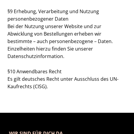
§9 Erhebung, Verarbeitung und Nutzung
personenbezogener Daten
Bei der Nutzung unserer Website und zur
Abwicklung von Bestellungen erheben wir
bestimmte – auch personenbezogene – Daten.
Einzelheiten hierzu finden Sie unserer
Datenschutzinformation.
§10 Anwendbares Recht
Es gilt deutsches Recht unter Ausschluss des UN-
Kaufrechts (CISG).
WIR SIND FÜR DICH DA