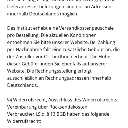
Lieferadresse. Lieferungen sind nur an Adressen
innerhalb Deutschlands möglich.
Das Institut erhebt eine Versandkostenpauschale
pro Bestellung. Die aktuellen Konditionen
entnehmen Sie bitte unserer Website. Bei Zahlung
per Nachnahme fällt eine zusätzliche Gebühr an, die
der Zusteller vor Ort bei Ihnen erhebt. Die Höhe
dieser Gebühr finden Sie ebenfalls auf unserer
Website. Die Rechnungsstellung erfolgt
ausschließlich an Rechnungsadressen innerhalb
Deutschlands.
§4 Widerrufsrecht, Ausschluss des Widerrufsrechts,
Vereinbarung über Rücksendekosten
Verbraucher i.S.d. § 13 BGB haben das folgende
Widerrufsrecht: