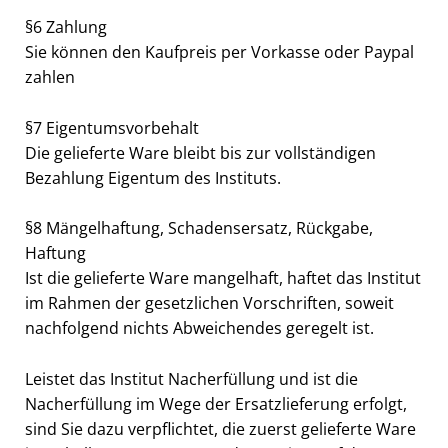
§6 Zahlung
Sie können den Kaufpreis per Vorkasse oder Paypal
zahlen
§7 Eigentumsvorbehalt
Die gelieferte Ware bleibt bis zur vollständigen
Bezahlung Eigentum des Instituts.
§8 Mängelhaftung, Schadensersatz, Rückgabe,
Haftung
Ist die gelieferte Ware mangelhaft, haftet das Institut
im Rahmen der gesetzlichen Vorschriften, soweit
nachfolgend nichts Abweichendes geregelt ist.
Leistet das Institut Nacherfüllung und ist die
Nacherfüllung im Wege der Ersatzlieferung erfolgt,
sind Sie dazu verpflichtet, die zuerst gelieferte Ware