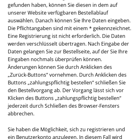
gefunden haben, können Sie diesen in dem auf
unserer Website verfügbaren Bestellablauf
auswählen. Danach können Sie Ihre Daten eingeben.
Die Pflichtangaben sind mit einem * gekennzeichnet.
Eine Registrierung ist nicht erforderlich. Die Daten
werden verschlüsselt übertragen. Nach Eingabe der
Daten gelangen Sie zur Bestellseite, auf der Sie Ihre
Eingaben nochmals überprüfen können.
Änderungen können Sie durch Anklicken des
„Zurück-Buttons“ vornehmen. Durch Anklicken des
Buttons „zahlungspflichtig bestellen“ schließen Sie
den Bestellvorgang ab. Der Vorgang lässt sich vor
Klicken des Buttons „zahlungspflichtig bestellen“
jederzeit durch Schließen des Browser-Fensters
abbrechen.
Sie haben die Möglichkeit, sich zu registrieren und
ein Benutzerkonto anzulegen. In diesem Fall wird