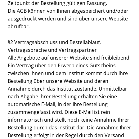
Zeitpunkt der Bestellung gültigen Fassung.
Die AGB können von Ihnen abgespeichert und/oder
ausgedruckt werden und sind über unsere Website
abrufbar.
§2 Vertragsabschluss und Bestellablauf,
Vertragssprache und Vertragspartner
Alle Angebote auf unserer Website sind freibleibend.
Ein Vertrag über den Erwerb eines Gutscheins
zwischen Ihnen und dem Institut kommt durch Ihre
Bestellung über unsere Website und deren
Annahme durch das Institut zustande. Unmittelbar
nach Abgabe Ihrer Bestellung erhalten Sie eine
automatische E-Mail, in der Ihre Bestellung
zusammengefasst wird. Diese E-Mail ist rein
informatorisch und stellt noch keine Annahme Ihrer
Bestellung durch das Institut dar. Die Annahme Ihrer
Bestellung erfolgt in der Regel durch den Versand