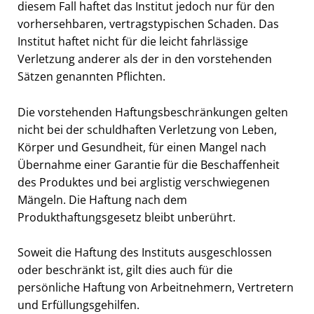
diesem Fall haftet das Institut jedoch nur für den
vorhersehbaren, vertragstypischen Schaden. Das
Institut haftet nicht für die leicht fahrlässige
Verletzung anderer als der in den vorstehenden
Sätzen genannten Pflichten.
Die vorstehenden Haftungsbeschränkungen gelten
nicht bei der schuldhaften Verletzung von Leben,
Körper und Gesundheit, für einen Mangel nach
Übernahme einer Garantie für die Beschaffenheit
des Produktes und bei arglistig verschwiegenen
Mängeln. Die Haftung nach dem
Produkthaftungsgesetz bleibt unberührt.
Soweit die Haftung des Instituts ausgeschlossen
oder beschränkt ist, gilt dies auch für die
persönliche Haftung von Arbeitnehmern, Vertretern
und Erfüllungsgehilfen.