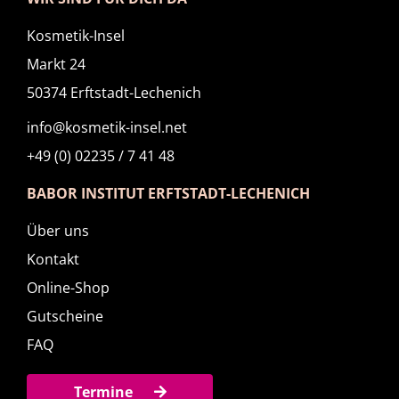
Kosmetik-Insel
Markt 24
50374 Erftstadt-Lechenich
info@kosmetik-insel.net
+49 (0) 02235 / 7 41 48
BABOR INSTITUT ERFTSTADT-LECHENICH
Über uns
Kontakt
Online-Shop
Gutscheine
FAQ
Termine