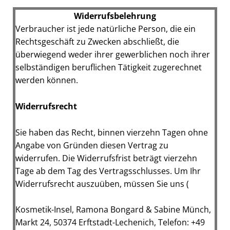
Widerrufsbelehrung
Verbraucher ist jede natürliche Person, die ein
Rechtsgeschäft zu Zwecken abschließt, die
überwiegend weder ihrer gewerblichen noch ihrer
selbständigen beruflichen Tätigkeit zugerechnet
werden können.
Widerrufsrecht
Sie haben das Recht, binnen vierzehn Tagen ohne
Angabe von Gründen diesen Vertrag zu
widerrufen. Die Widerrufsfrist beträgt vierzehn
Tage ab dem Tag des Vertragsschlusses. Um Ihr
Widerrufsrecht auszuüben, müssen Sie uns (
Kosmetik-Insel, Ramona Bongard & Sabine Münch,
Markt 24, 50374 Erftstadt-Lechenich,
Telefon:
+49