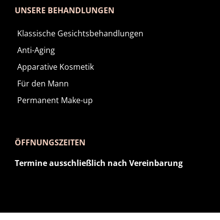
UNSERE BEHANDLUNGEN
Klassische Gesichtsbehandlungen
Anti-Aging
Apparative Kosmetik
Für den Mann
Permanent Make-up
ÖFFNUNGSZEITEN
Termine ausschließlich nach Vereinbarung