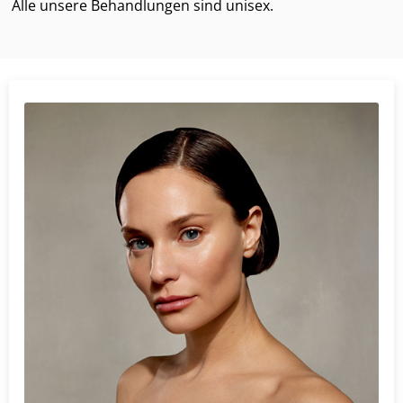
Alle unsere Behandlungen sind unisex.