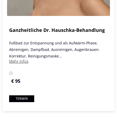
Ganzheitliche Dr. Hauschka-Behandlung
Fußbad zur Entspannung und als Aufwärm-Phase,
Abreinigen, Dampfbad, Ausreinigen, Augenbrauen-
Korrektur, Reinigungsmaske…
Mehr Infos
€ 95
TERMIN