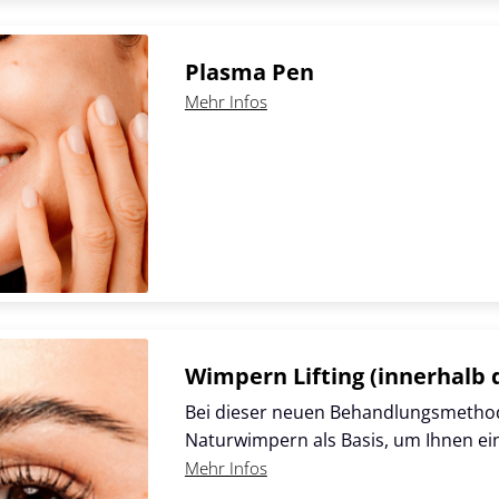
Plasma Pen
Mehr Infos
Wimpern Lifting (innerhalb
Bei dieser neuen Behandlungsmethod
Naturwimpern als Basis, um Ihnen e
Mehr Infos