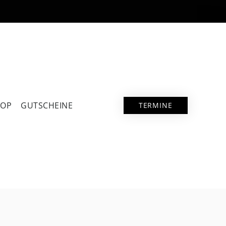
HOP
GUTSCHEINE
TERMINE