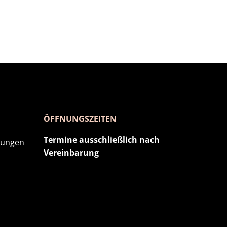
ÖFFNUNGSZEITEN
Termine ausschließlich nach
lungen
Vereinbarung