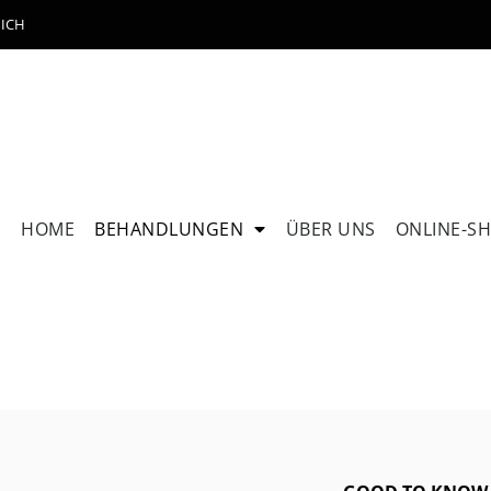
NICH
HOME
BEHANDLUNGEN
ÜBER UNS
ONLINE-S