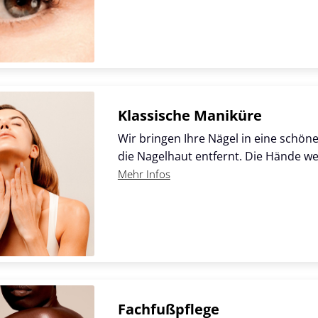
Klassische Maniküre
Wir bringen Ihre Nägel in eine schön
die Nagelhaut entfernt. Die Hände 
Mehr Infos
Fachfußpflege