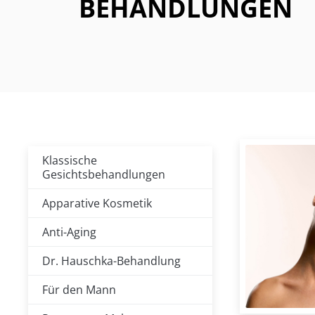
BEHANDLUNGEN
Sei
Klassische
Gesichtsbehandlungen
Apparative Kosmetik
Anti-Aging
Dr. Hauschka-Behandlung
Für den Mann