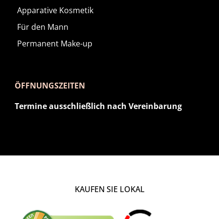
Apparative Kosmetik
Für den Mann
Permanent Make-up
ÖFFNUNGSZEITEN
Termine ausschließlich nach Vereinbarung
KAUFEN SIE LOKAL