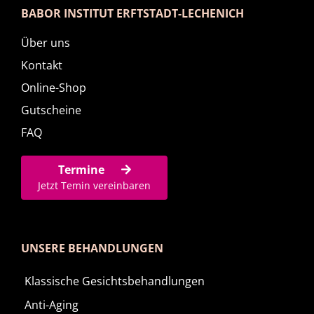
BABOR INSTITUT ERFTSTADT-LECHENICH
Über uns
Kontakt
Online-Shop
Gutscheine
FAQ
Termine
Jetzt Temin vereinbaren
UNSERE BEHANDLUNGEN
Klassische Gesichtsbehandlungen
Anti-Aging