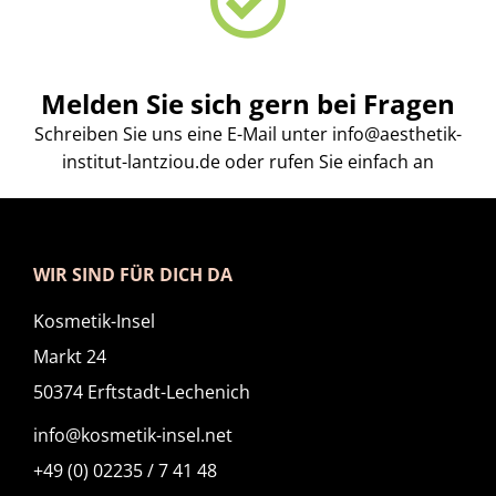
Melden Sie sich gern bei Fragen
Schreiben Sie uns eine E-Mail unter info@aesthetik-
institut-lantziou.de oder rufen Sie einfach an
WIR SIND FÜR DICH DA
Kosmetik-Insel
Markt 24
50374 Erftstadt-Lechenich
info@kosmetik-insel.net
+49 (0) 02235 / 7 41 48